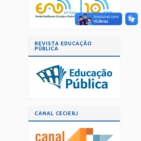
REVISTA EDUCAÇÃO
PÚBLICA
CANAL CECIERJ