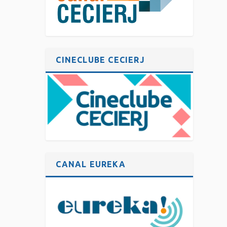
CINECLUBE CECIERJ
CANAL EUREKA