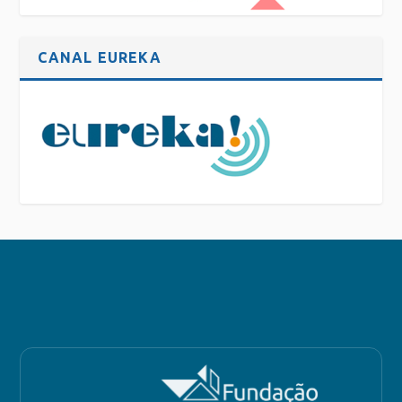
CANAL EUREKA