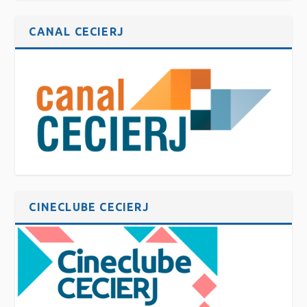
CANAL CECIERJ
CINECLUBE CECIERJ