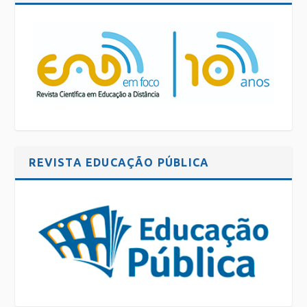
REVISTA EDUCAÇÃO PÚBLICA