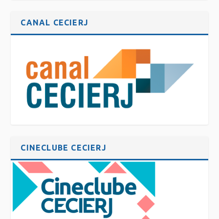
CANAL CECIERJ
CINECLUBE CECIERJ