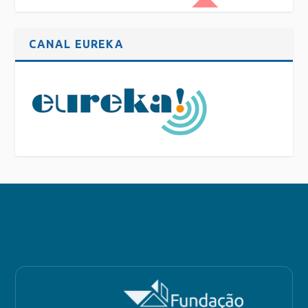
CANAL EUREKA