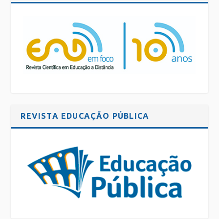
REVISTA EDUCAÇÃO PÚBLICA