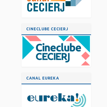
CINECLUBE CECIERJ
CANAL EUREKA