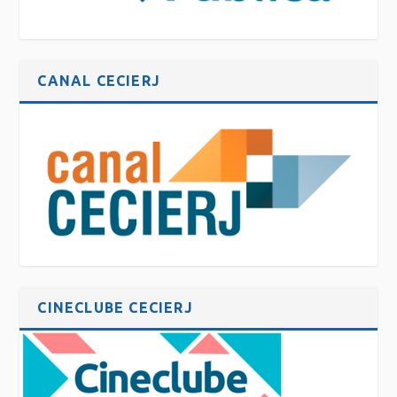
CANAL CECIERJ
CINECLUBE CECIERJ