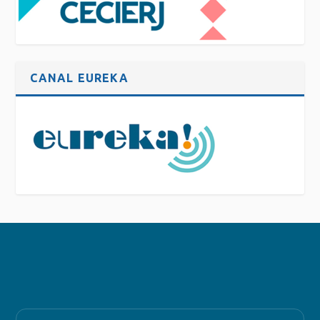
CANAL EUREKA