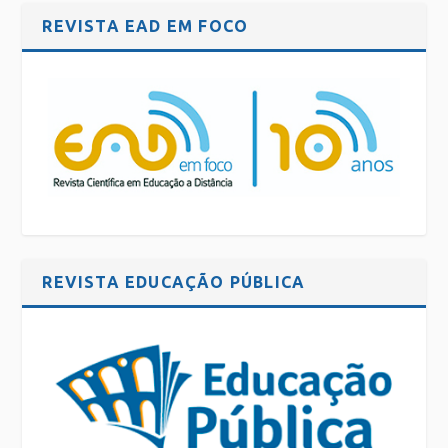
REVISTA EAD EM FOCO
REVISTA EDUCAÇÃO PÚBLICA