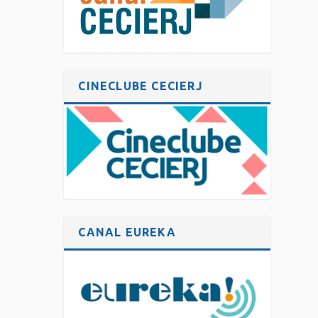
CINECLUBE CECIERJ
CANAL EUREKA