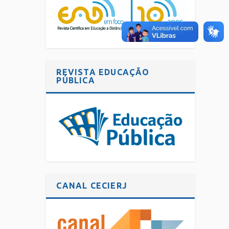
REVISTA EDUCAÇÃO
PÚBLICA
CANAL CECIERJ