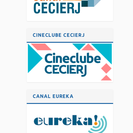
CINECLUBE CECIERJ
CANAL EUREKA