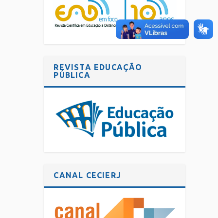
REVISTA EDUCAÇÃO
PÚBLICA
CANAL CECIERJ