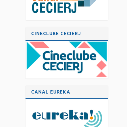
CINECLUBE CECIERJ
CANAL EUREKA