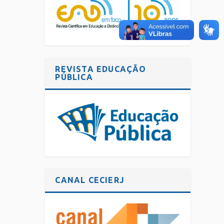
REVISTA EDUCAÇÃO
PÚBLICA
CANAL CECIERJ