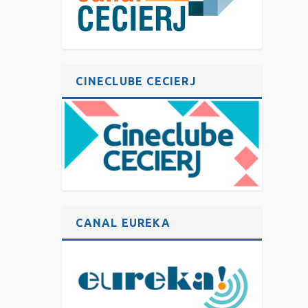
CINECLUBE CECIERJ
CANAL EUREKA