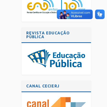
REVISTA EDUCAÇÃO
PÚBLICA
CANAL CECIERJ