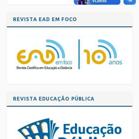
REVISTA EAD EM FOCO
REVISTA EDUCAÇÃO PÚBLICA