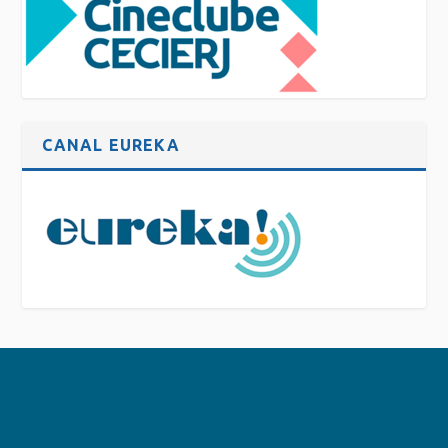
CANAL EUREKA