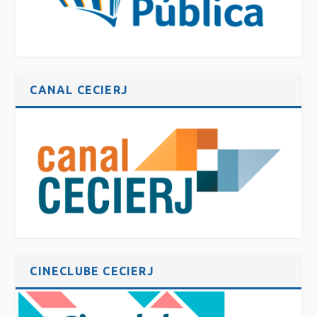
CANAL CECIERJ
CINECLUBE CECIERJ