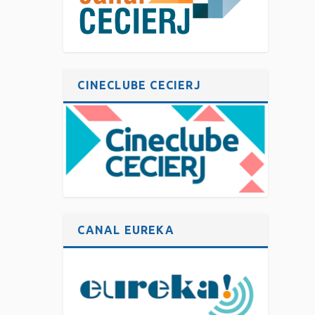
CINECLUBE CECIERJ
CANAL EUREKA