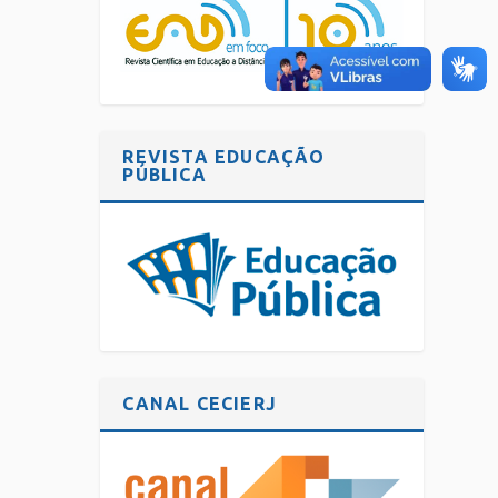
REVISTA EDUCAÇÃO
PÚBLICA
CANAL CECIERJ