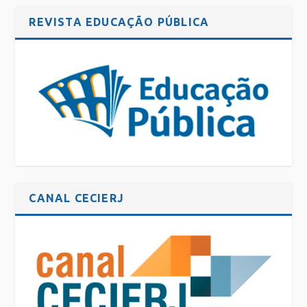
REVISTA EDUCAÇÃO PÚBLICA
CANAL CECIERJ