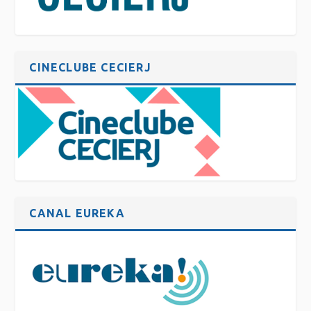
CINECLUBE CECIERJ
CANAL EUREKA