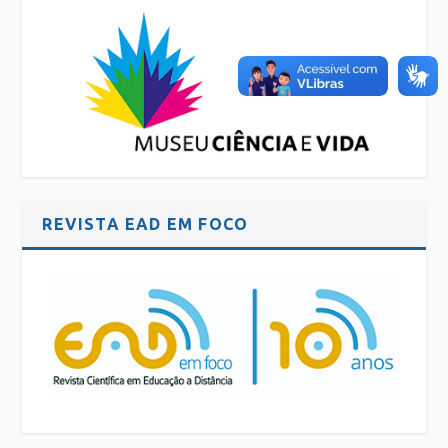
REVISTA EAD EM FOCO