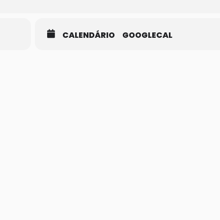
CALENDÁRIO
GOOGLECAL