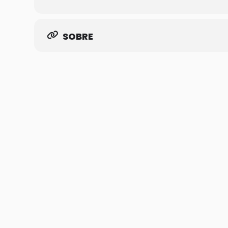
SOBRE