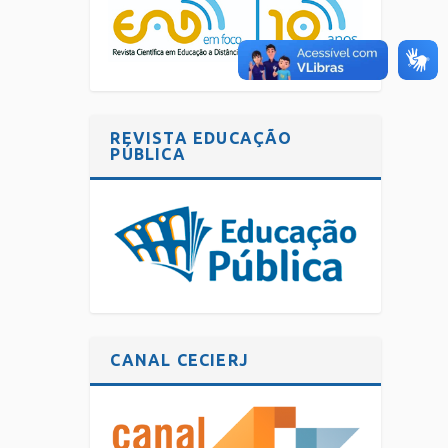
REVISTA EDUCAÇÃO
PÚBLICA
CANAL CECIERJ