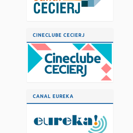
CINECLUBE CECIERJ
CANAL EUREKA