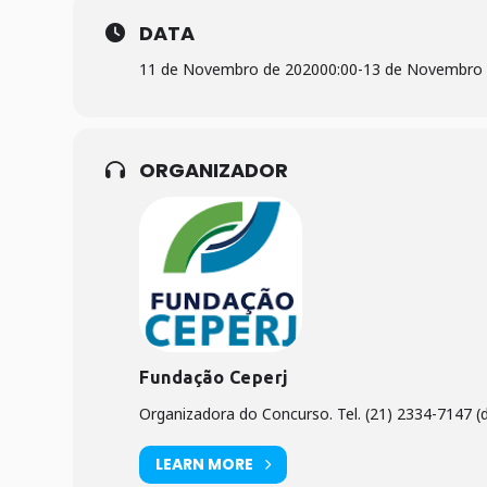
DATA
11 de Novembro de 2020
00:00
-
13 de Novembro 
ORGANIZADOR
Fundação Ceperj
Organizadora do Concurso. Tel. (21) 2334-7147 (d
LEARN MORE