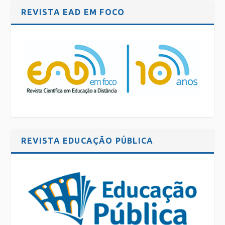
REVISTA EAD EM FOCO
REVISTA EDUCAÇÃO PÚBLICA