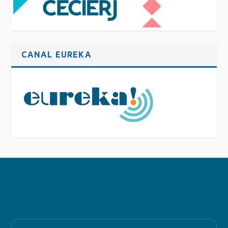
CANAL EUREKA