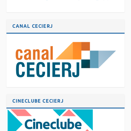
CANAL CECIERJ
CINECLUBE CECIERJ