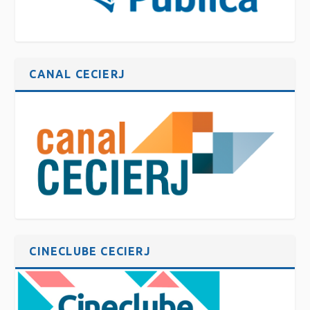
CANAL CECIERJ
CINECLUBE CECIERJ