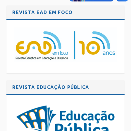
REVISTA EAD EM FOCO
REVISTA EDUCAÇÃO PÚBLICA