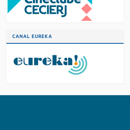
CANAL EUREKA