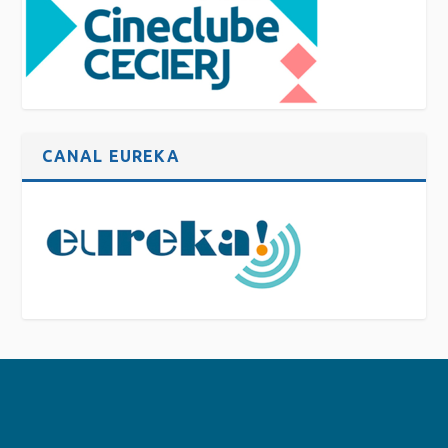
CANAL EUREKA