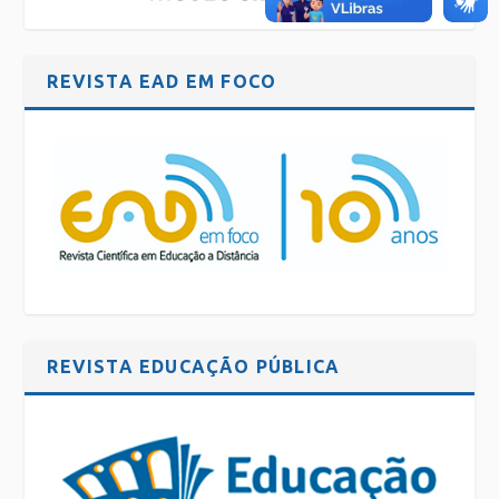
REVISTA EAD EM FOCO
REVISTA EDUCAÇÃO PÚBLICA