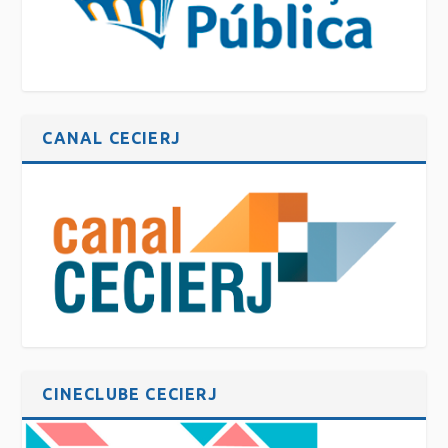
CANAL CECIERJ
CINECLUBE CECIERJ