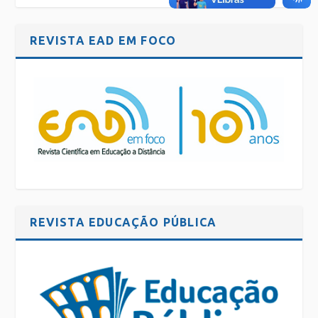
REVISTA EAD EM FOCO
REVISTA EDUCAÇÃO PÚBLICA