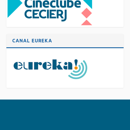
CANAL EUREKA