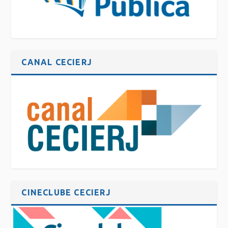
CANAL CECIERJ
CINECLUBE CECIERJ