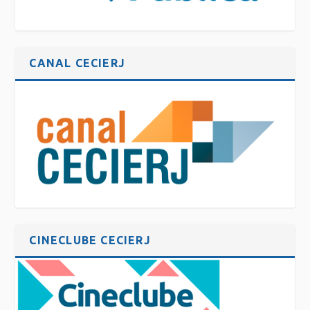
CANAL CECIERJ
CINECLUBE CECIERJ