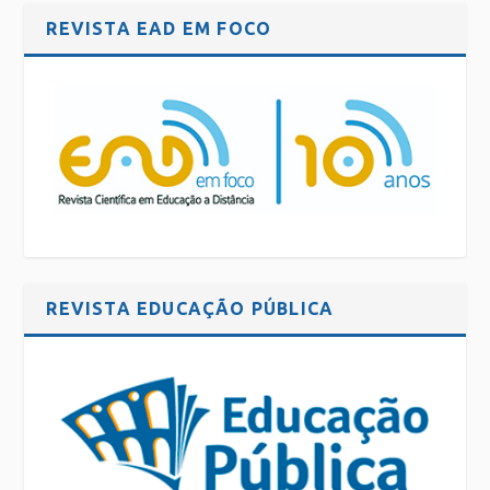
REVISTA EAD EM FOCO
REVISTA EDUCAÇÃO PÚBLICA