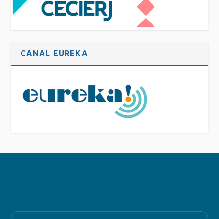
CANAL EUREKA