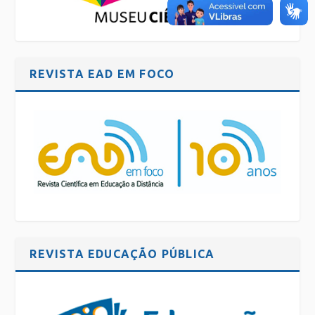
REVISTA EAD EM FOCO
REVISTA EDUCAÇÃO PÚBLICA