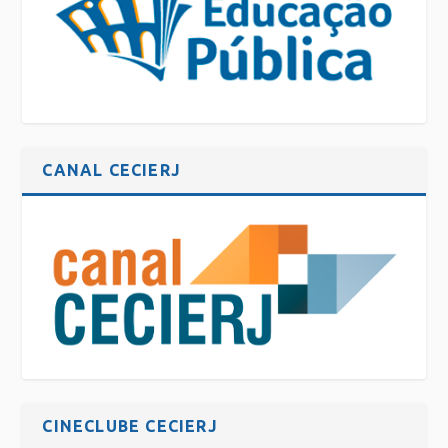
CANAL CECIERJ
CINECLUBE CECIERJ