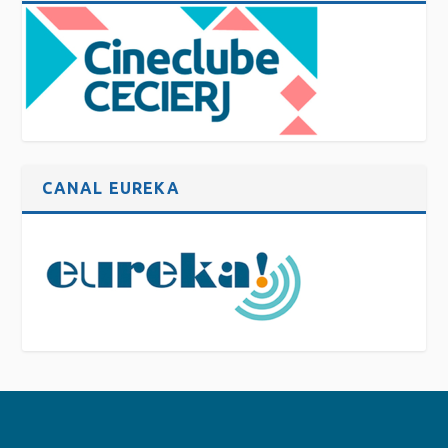
CANAL EUREKA