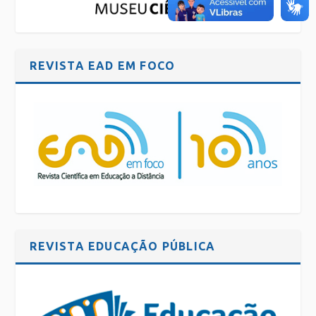
REVISTA EAD EM FOCO
REVISTA EDUCAÇÃO PÚBLICA