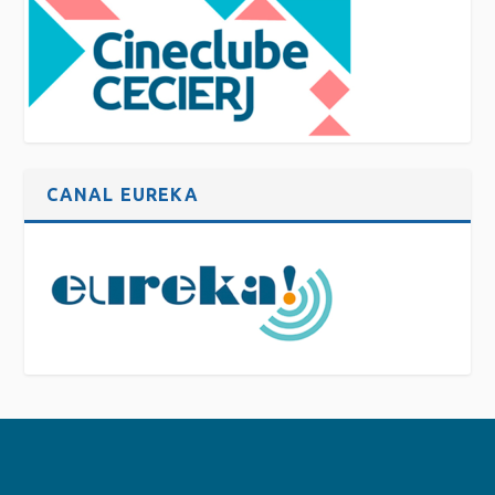
CANAL EUREKA