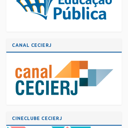
CANAL CECIERJ
CINECLUBE CECIERJ