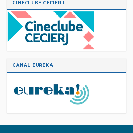
CINECLUBE CECIERJ
CANAL EUREKA