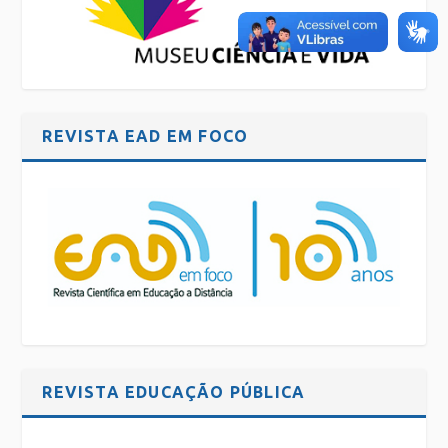
REVISTA EAD EM FOCO
REVISTA EDUCAÇÃO PÚBLICA