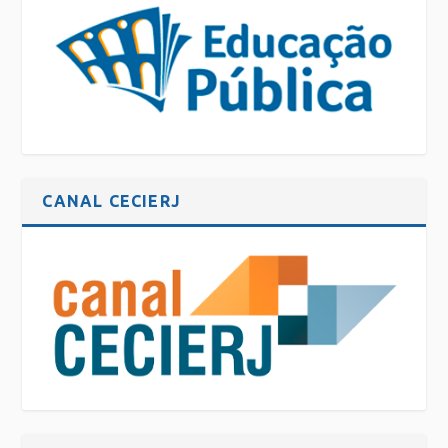
CANAL CECIERJ