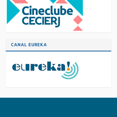
CANAL EUREKA