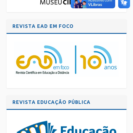
REVISTA EAD EM FOCO
REVISTA EDUCAÇÃO PÚBLICA