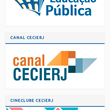
CANAL CECIERJ
CINECLUBE CECIERJ