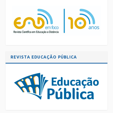
REVISTA EDUCAÇÃO PÚBLICA