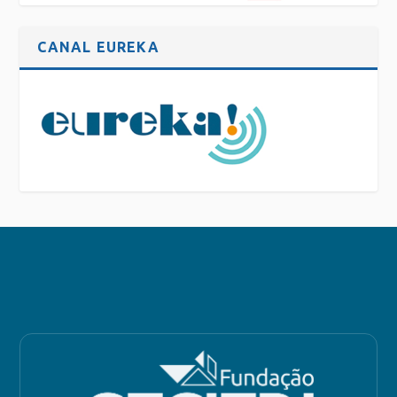
CANAL EUREKA