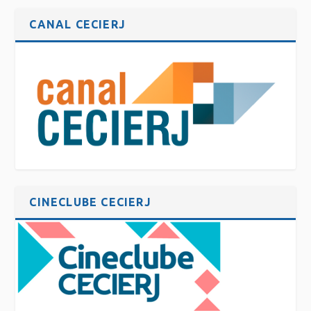
CANAL CECIERJ
CINECLUBE CECIERJ