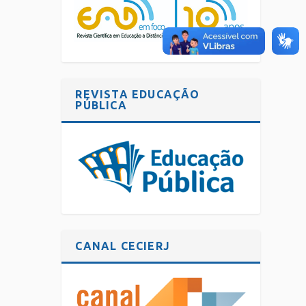
REVISTA EDUCAÇÃO
PÚBLICA
CANAL CECIERJ