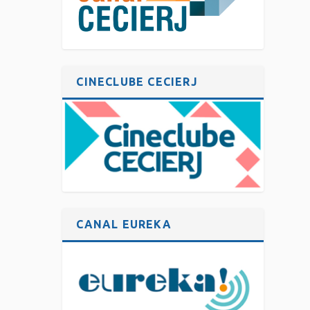
CINECLUBE CECIERJ
CANAL EUREKA