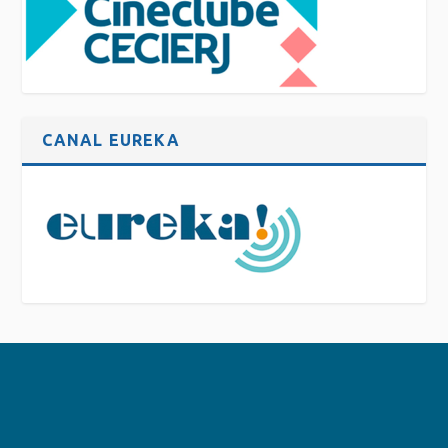
CANAL EUREKA