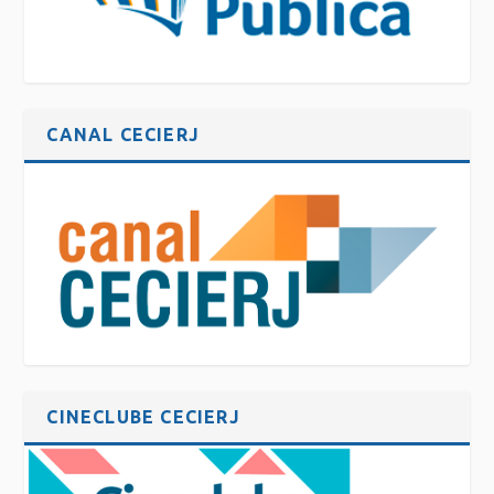
CANAL CECIERJ
CINECLUBE CECIERJ