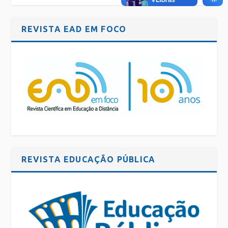
REVISTA EAD EM FOCO
REVISTA EDUCAÇÃO PÚBLICA