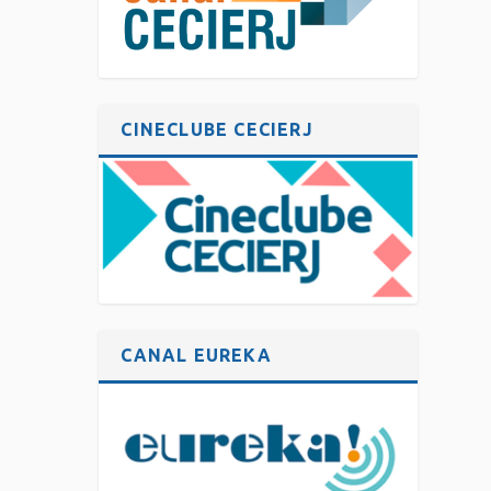
CINECLUBE CECIERJ
CANAL EUREKA