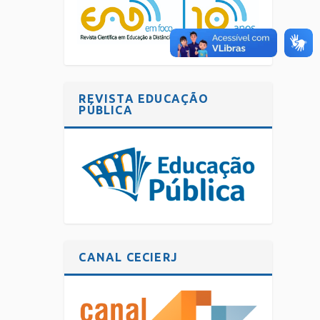
REVISTA EDUCAÇÃO
PÚBLICA
CANAL CECIERJ