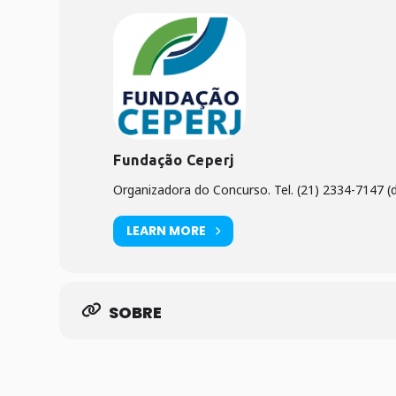
Fundação Ceperj
Organizadora do Concurso. Tel. (21) 2334-7147 (d
LEARN MORE
SOBRE