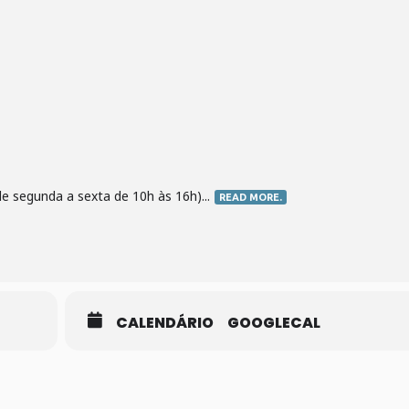
e segunda a sexta de 10h às 16h)...
READ MORE.
CALENDÁRIO
GOOGLECAL