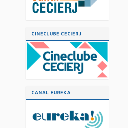
CINECLUBE CECIERJ
CANAL EUREKA