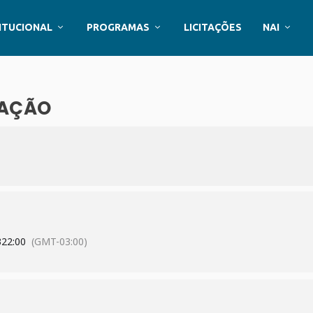
ITUCIONAL
PROGRAMAS
LICITAÇÕES
NAI
CAÇÃO
3
22:00
(GMT-03:00)