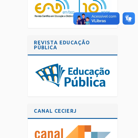
REVISTA EDUCAÇÃO
PÚBLICA
CANAL CECIERJ