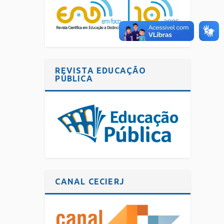
REVISTA EDUCAÇÃO
PÚBLICA
CANAL CECIERJ