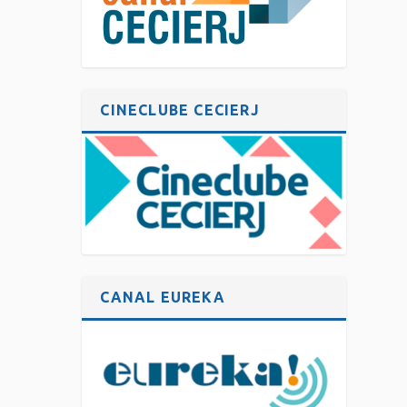
CINECLUBE CECIERJ
CANAL EUREKA