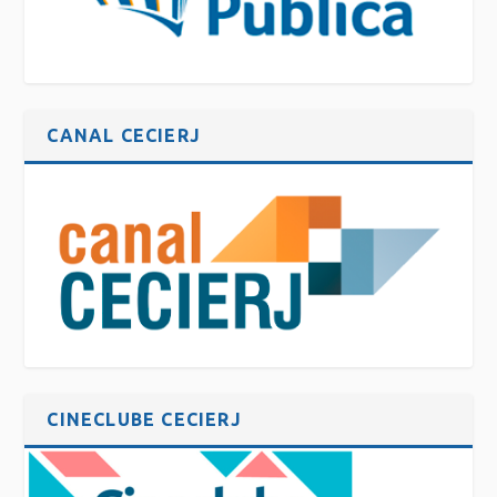
CANAL CECIERJ
CINECLUBE CECIERJ