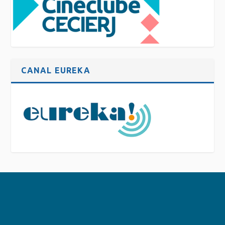
CANAL EUREKA