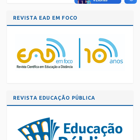
REVISTA EAD EM FOCO
REVISTA EDUCAÇÃO PÚBLICA