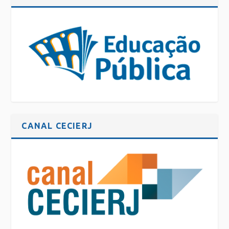
CANAL CECIERJ