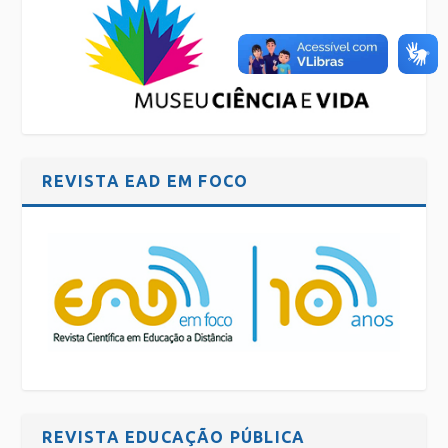
REVISTA EAD EM FOCO
REVISTA EDUCAÇÃO PÚBLICA