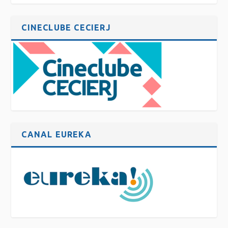
CINECLUBE CECIERJ
CANAL EUREKA