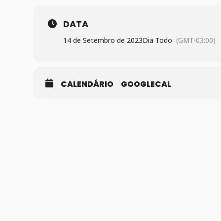
DATA
14 de Setembro de 2023
Dia Todo
(GMT-03:00)
CALENDÁRIO
GOOGLECAL