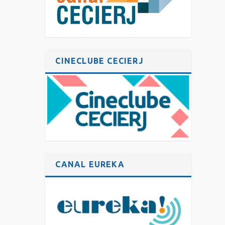
CINECLUBE CECIERJ
CANAL EUREKA