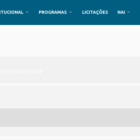
ITUCIONAL
PROGRAMAS
LICITAÇÕES
NAI
NTERDISCIPLINAR