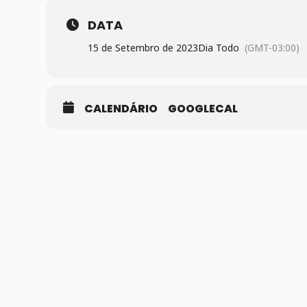
DATA
15 de Setembro de 2023
Dia Todo
(GMT-03:00)
CALENDÁRIO
GOOGLECAL