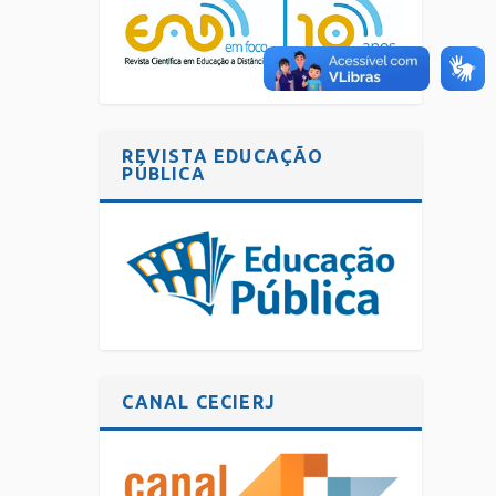
REVISTA EDUCAÇÃO
PÚBLICA
CANAL CECIERJ