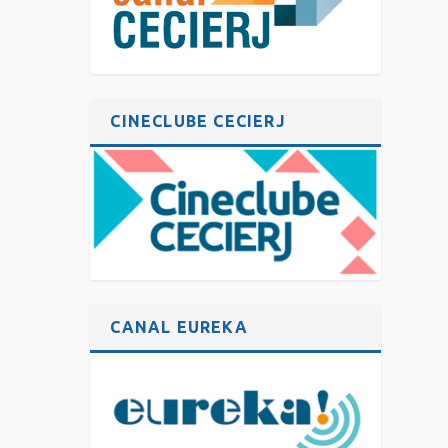
CINECLUBE CECIERJ
CANAL EUREKA