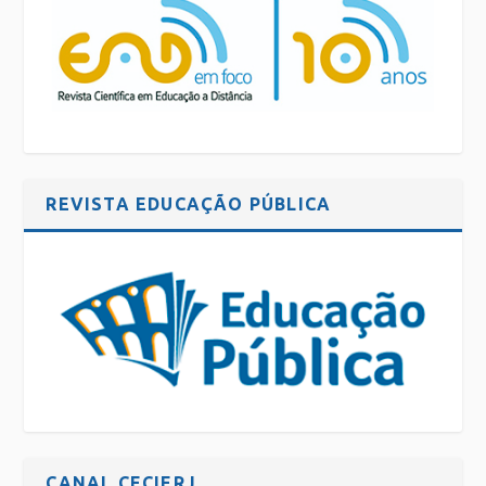
REVISTA EDUCAÇÃO PÚBLICA
CANAL CECIERJ