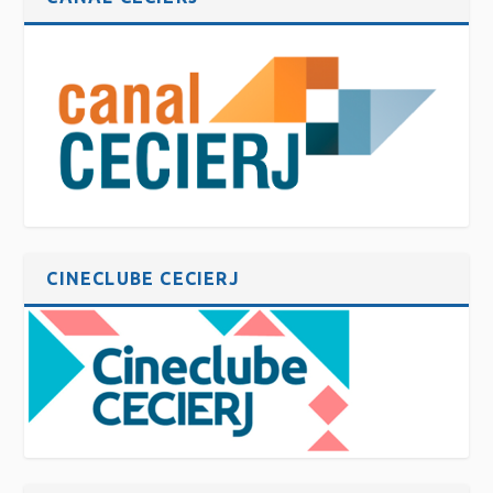
CINECLUBE CECIERJ