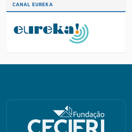
CANAL EUREKA