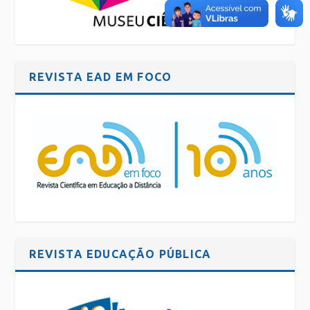
REVISTA EAD EM FOCO
REVISTA EDUCAÇÃO PÚBLICA