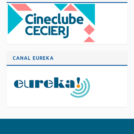
CANAL EUREKA