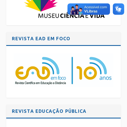
REVISTA EAD EM FOCO
REVISTA EDUCAÇÃO PÚBLICA