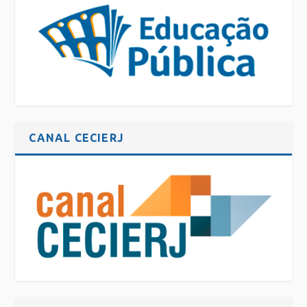
CANAL CECIERJ