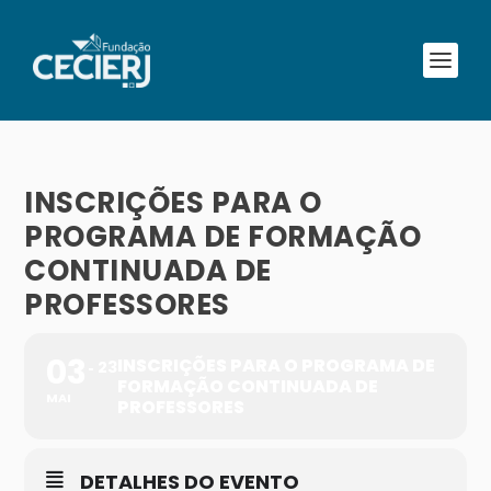
INSCRIÇÕES PARA O
PROGRAMA DE FORMAÇÃO
CONTINUADA DE
PROFESSORES
03
INSCRIÇÕES PARA O PROGRAMA DE
23
FORMAÇÃO CONTINUADA DE
MAI
PROFESSORES
DETALHES DO EVENTO