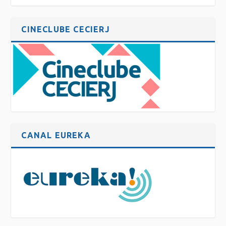
CINECLUBE CECIERJ
CANAL EUREKA