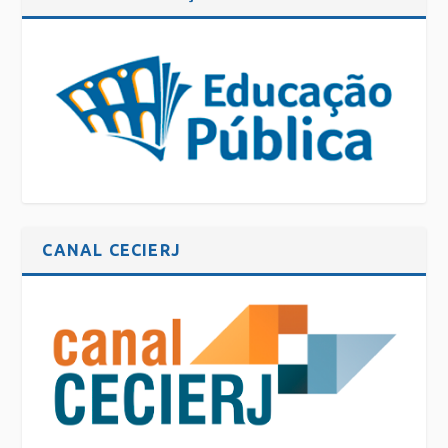
CANAL CECIERJ