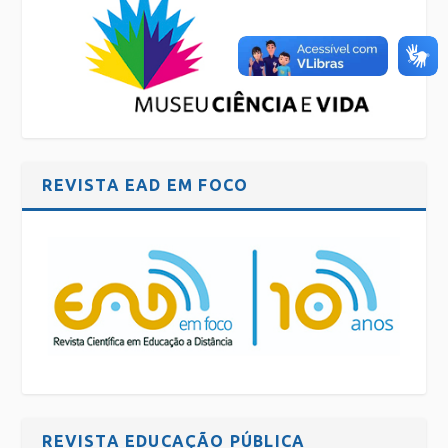
REVISTA EAD EM FOCO
REVISTA EDUCAÇÃO PÚBLICA