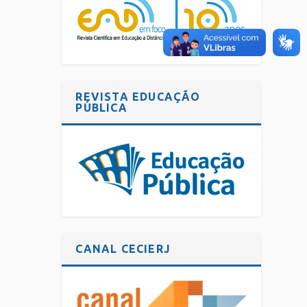
REVISTA EDUCAÇÃO
PÚBLICA
CANAL CECIERJ