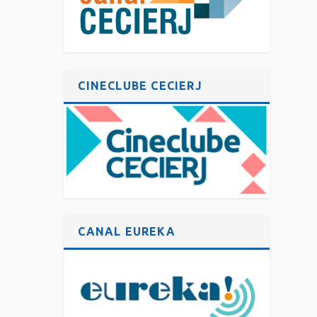
CINECLUBE CECIERJ
CANAL EUREKA