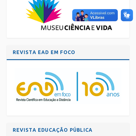
REVISTA EAD EM FOCO
REVISTA EDUCAÇÃO PÚBLICA