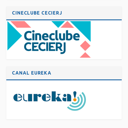
CINECLUBE CECIERJ
CANAL EUREKA