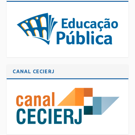
CANAL CECIERJ