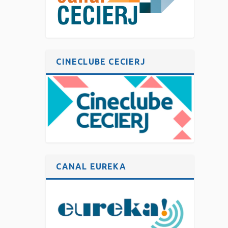
CINECLUBE CECIERJ
CANAL EUREKA