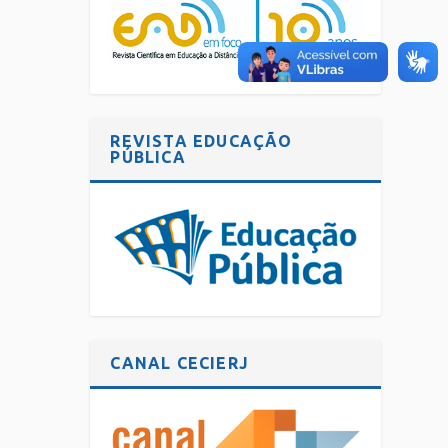
REVISTA EDUCAÇÃO
PÚBLICA
CANAL CECIERJ