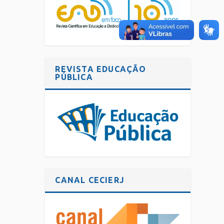
REVISTA EDUCAÇÃO
PÚBLICA
CANAL CECIERJ