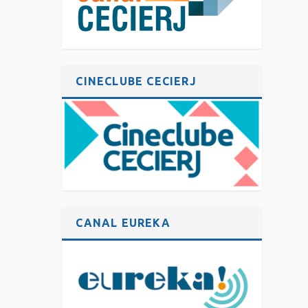
CINECLUBE CECIERJ
CANAL EUREKA