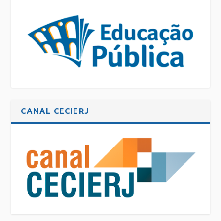
CANAL CECIERJ