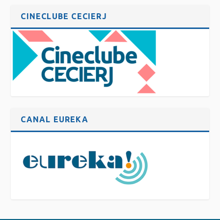
CINECLUBE CECIERJ
CANAL EUREKA