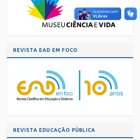
REVISTA EAD EM FOCO
REVISTA EDUCAÇÃO PÚBLICA