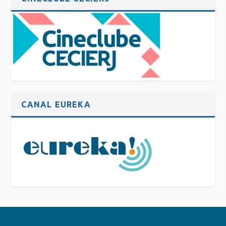
CANAL EUREKA