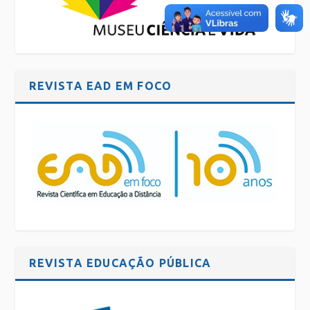
REVISTA EAD EM FOCO
REVISTA EDUCAÇÃO PÚBLICA