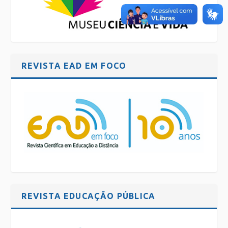
REVISTA EAD EM FOCO
REVISTA EDUCAÇÃO PÚBLICA