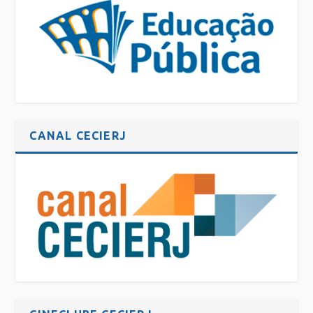
CANAL CECIERJ