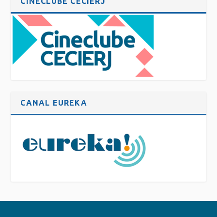
CINECLUBE CECIERJ
CANAL EUREKA