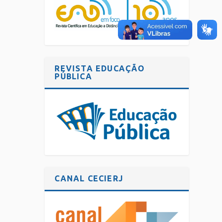
REVISTA EDUCAÇÃO
PÚBLICA
CANAL CECIERJ