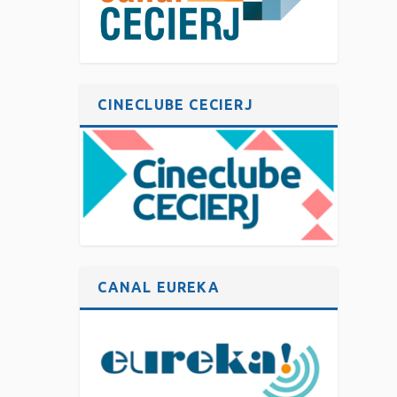
CINECLUBE CECIERJ
CANAL EUREKA