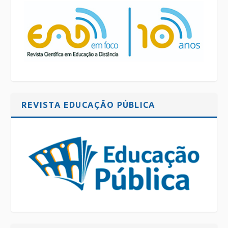
REVISTA EDUCAÇÃO PÚBLICA