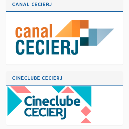
CANAL CECIERJ
CINECLUBE CECIERJ