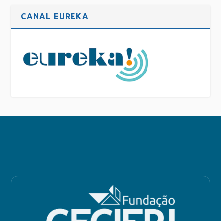
CANAL EUREKA