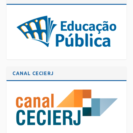
CANAL CECIERJ