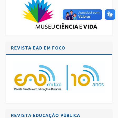
REVISTA EAD EM FOCO
REVISTA EDUCAÇÃO PÚBLICA