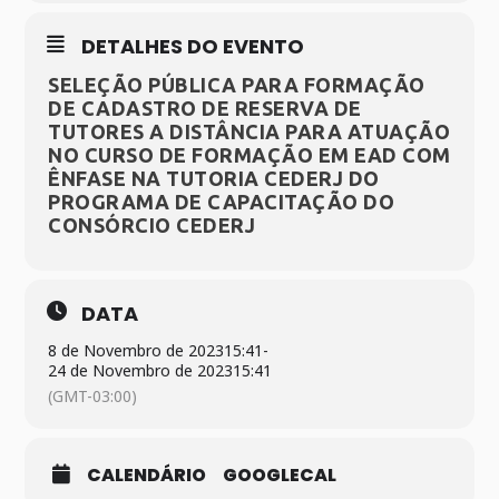
DETALHES DO EVENTO
SELEÇÃO PÚBLICA PARA FORMAÇÃO
DE CADASTRO DE RESERVA DE
TUTORES A DISTÂNCIA PARA ATUAÇÃO
NO CURSO DE FORMAÇÃO EM EAD COM
ÊNFASE NA TUTORIA CEDERJ DO
PROGRAMA DE CAPACITAÇÃO DO
CONSÓRCIO CEDERJ
DATA
8 de Novembro de 2023
15:41
-
24 de Novembro de 2023
15:41
(GMT-03:00)
CALENDÁRIO
GOOGLECAL