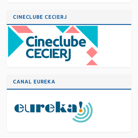
CINECLUBE CECIERJ
CANAL EUREKA