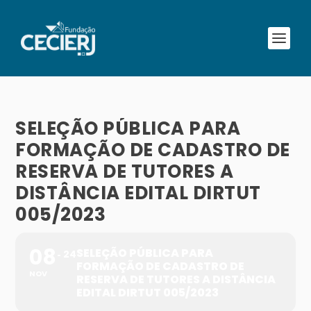
SELEÇÃO PÚBLICA PARA
FORMAÇÃO DE CADASTRO DE
RESERVA DE TUTORES A
DISTÂNCIA EDITAL DIRTUT
005/2023
08
SELEÇÃO PÚBLICA PARA
24
FORMAÇÃO DE CADASTRO DE
NOV
RESERVA DE TUTORES A DISTÂNCIA
EDITAL DIRTUT 005/2023