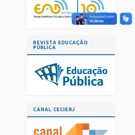
REVISTA EDUCAÇÃO
PÚBLICA
CANAL CECIERJ