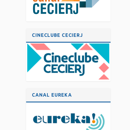
CINECLUBE CECIERJ
CANAL EUREKA