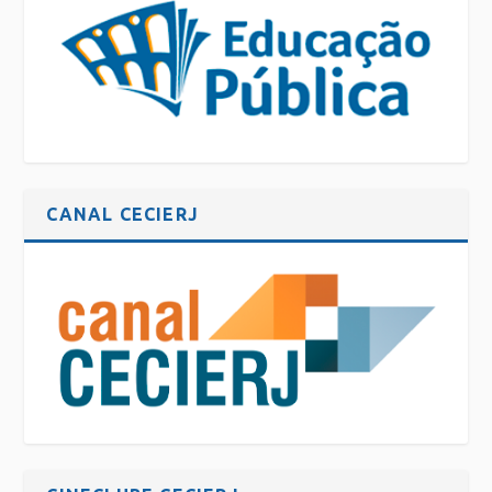
CANAL CECIERJ