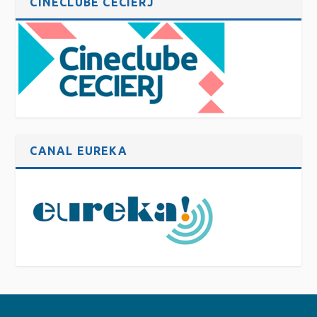
CINECLUBE CECIERJ
CANAL EUREKA