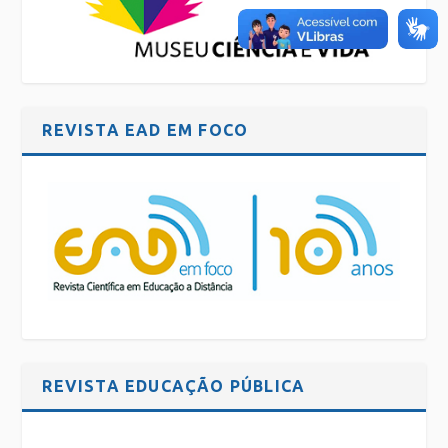
REVISTA EAD EM FOCO
REVISTA EDUCAÇÃO PÚBLICA