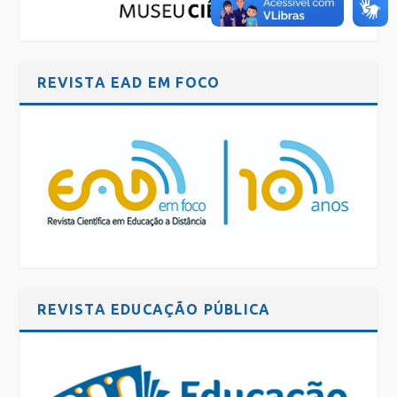
REVISTA EAD EM FOCO
REVISTA EDUCAÇÃO PÚBLICA