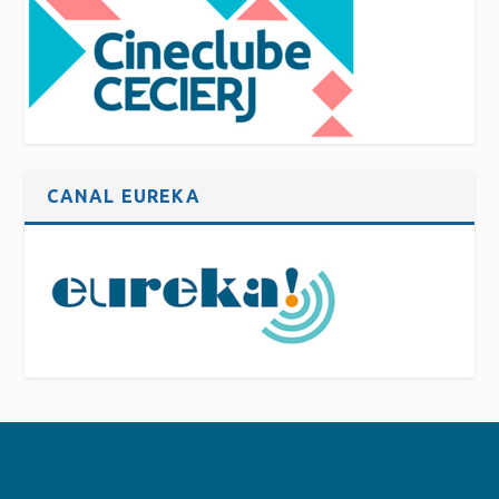
CANAL EUREKA