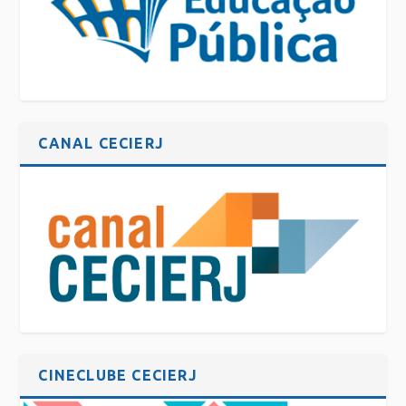
CANAL CECIERJ
CINECLUBE CECIERJ