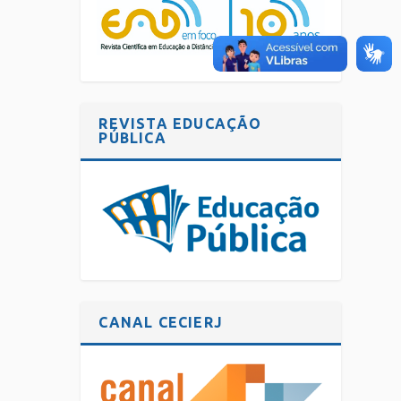
REVISTA EDUCAÇÃO
PÚBLICA
CANAL CECIERJ