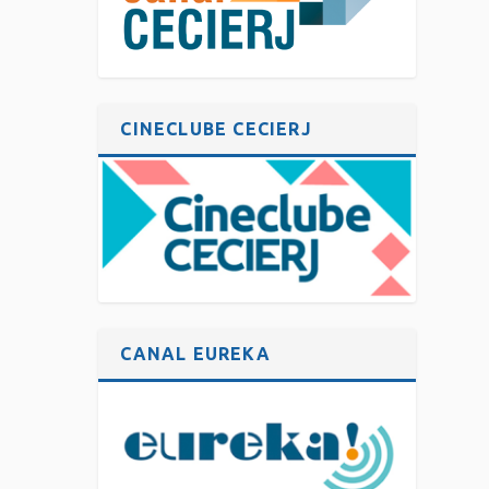
CINECLUBE CECIERJ
CANAL EUREKA